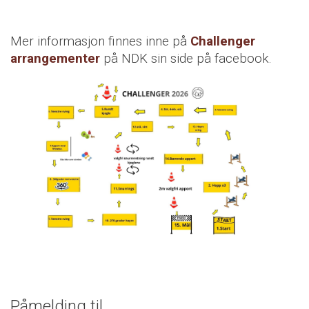
Mer informasjon finnes inne på
Challenger
arrangementer
på NDK sin side på facebook.
Påmelding til