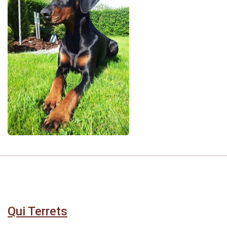
Qui Terrets