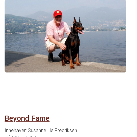
Beyond Fame
Innehaver: Susanne Lie Fredriksen