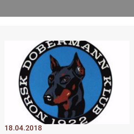
18.04.2018