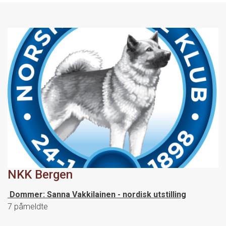
NKK Bergen
Dommer: Sanna Vakkilainen - nordisk utstilling
7 påmeldte