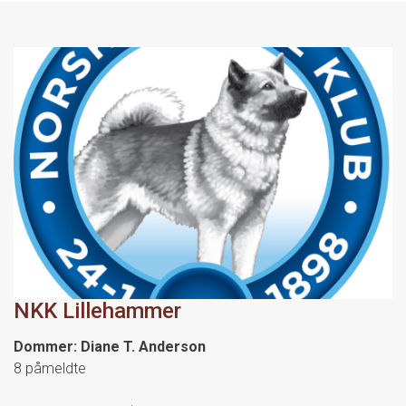
NKK Lillehammer
Dommer: Diane T. Anderson
8 påmeldte