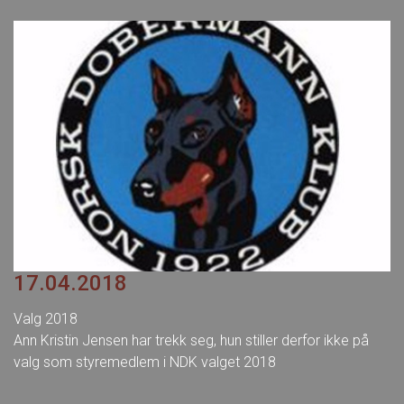
17.04.2018
Valg 2018
Ann Kristin Jensen har trekk seg, hun stiller derfor ikke på
valg som styremedlem i NDK valget 2018